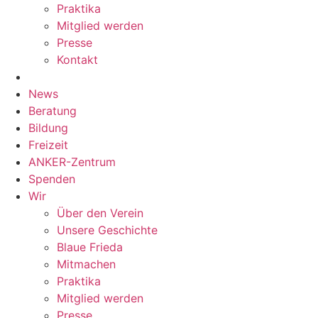
Praktika
Mitglied werden
Presse
Kontakt
News
Beratung
Bildung
Freizeit
ANKER-Zentrum
Spenden
Wir
Über den Verein
Unsere Geschichte
Blaue Frieda
Mitmachen
Praktika
Mitglied werden
Presse