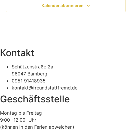
Kalender abonnieren
Kontakt
Schützenstraße 2a
96047 Bamberg
0951 91418935
kontakt@freundstattfremd.de
Geschäftsstelle
Montag bis Freitag
9:00 -12:00 Uhr
(können in den Ferien abweichen)