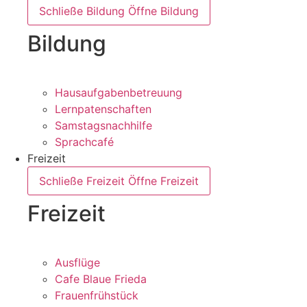
Schließe Bildung
Öffne Bildung
Bildung
Hausaufgabenbetreuung
Lernpatenschaften
Samstagsnachhilfe
Sprachcafé
Freizeit
Schließe Freizeit
Öffne Freizeit
Freizeit
Ausflüge
Cafe Blaue Frieda
Frauenfrühstück