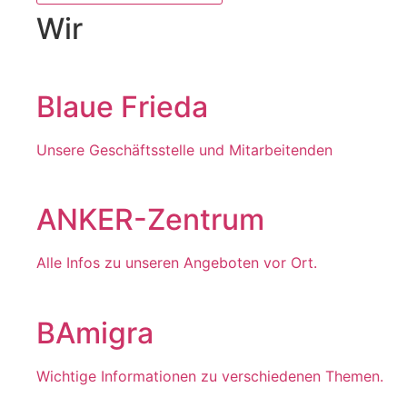
Wir
Blaue Frieda
Unsere Geschäftsstelle und Mitarbeitenden
ANKER-Zentrum
Alle Infos zu unseren Angeboten vor Ort.
BAmigra
Wichtige Informationen zu verschiedenen Themen.