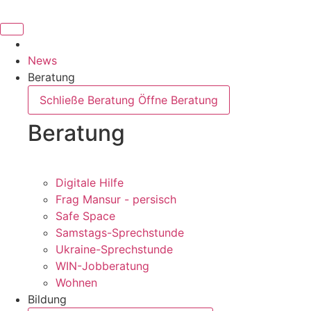
News
Beratung
Schließe Beratung
Öffne Beratung
Beratung
Digitale Hilfe
Frag Mansur - persisch
Safe Space
Samstags-Sprechstunde
Ukraine-Sprechstunde
WIN-Jobberatung
Wohnen
Bildung