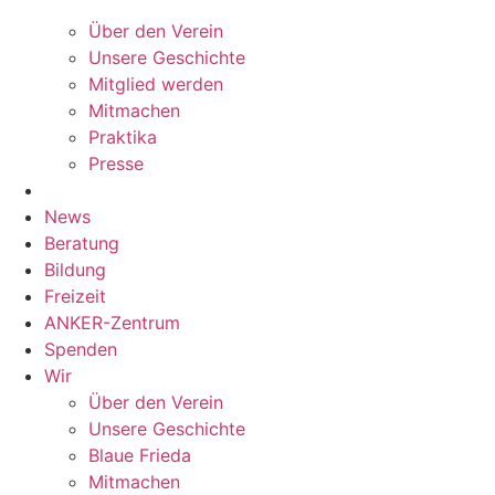
Über den Verein
Unsere Geschichte
Mitglied werden
Mitmachen
Praktika
Presse
News
Beratung
Bildung
Freizeit
ANKER-Zentrum
Spenden
Wir
Über den Verein
Unsere Geschichte
Blaue Frieda
Mitmachen