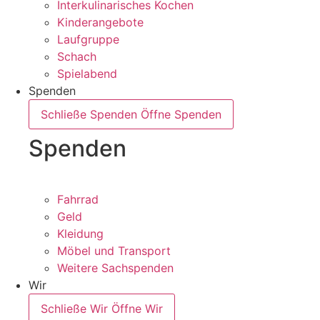
Interkulinarisches Kochen
Kinderangebote
Laufgruppe
Schach
Spielabend
Spenden
Schließe Spenden
Öffne Spenden
Spenden
Fahrrad
Geld
Kleidung
Möbel und Transport
Weitere Sachspenden
Wir
Schließe Wir
Öffne Wir