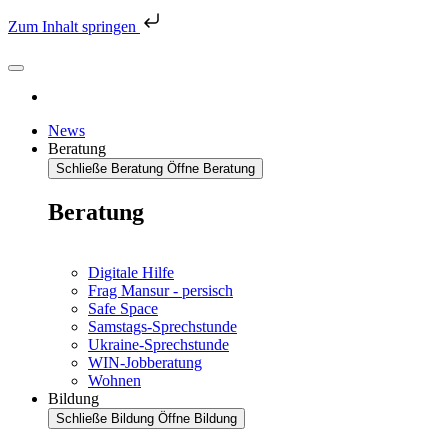
Zum Inhalt springen
News
Beratung
Schließe Beratung
Öffne Beratung
Beratung
Digitale Hilfe
Frag Mansur - persisch
Safe Space
Samstags-Sprechstunde
Ukraine-Sprechstunde
WIN-Jobberatung
Wohnen
Bildung
Schließe Bildung
Öffne Bildung