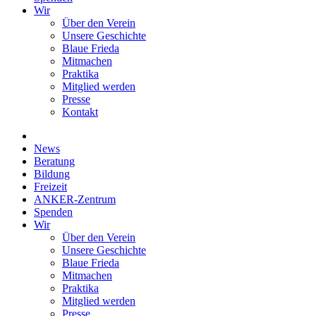
Wir
Über den Verein
Unsere Geschichte
Blaue Frieda
Mitmachen
Praktika
Mitglied werden
Presse
Kontakt
News
Beratung
Bildung
Freizeit
ANKER-Zentrum
Spenden
Wir
Über den Verein
Unsere Geschichte
Blaue Frieda
Mitmachen
Praktika
Mitglied werden
Presse