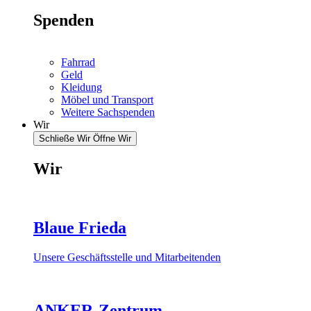
Spenden
Fahrrad
Geld
Kleidung
Möbel und Transport
Weitere Sachspenden
Wir
Schließe Wir
Öffne Wir
Wir
Blaue Frieda
Unsere Geschäftsstelle und Mitarbeitenden
ANKER-Zentrum